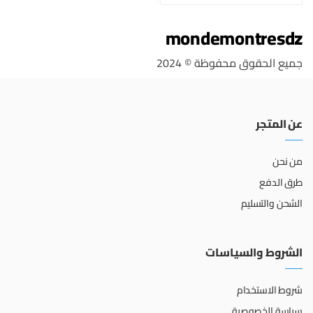
mondemontresdz
جميع الحقوق محفوظة © 2024
عن المتجر
من نحن
طرق الدفع
الشحن والتسليم
الشروط والسياسات
شروط الاستخدام
سياسة الخصوصية