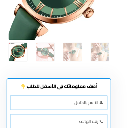
أضف معلوماتك في الأسفل للطلب