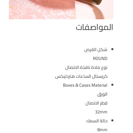
المواصفات
شكل القرص
ROUND
نوع مادة نافذة الاتصال
كريستال الساعات هاردليكس
Boxes & Cases Material
الورق
قطر الاتصال
32mm
حالة السمك
8mm