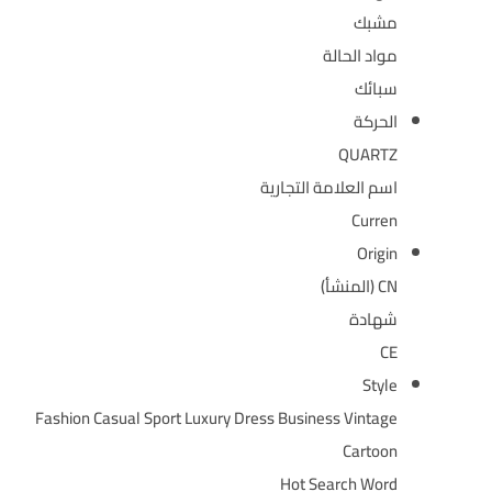
مشبك
مواد الحالة
سبائك
الحركة
QUARTZ
اسم العلامة التجارية
Curren
Origin
CN (المنشأ)
شهادة
CE
Style
Fashion Casual Sport Luxury Dress Business Vintage
Cartoon
Hot Search Word