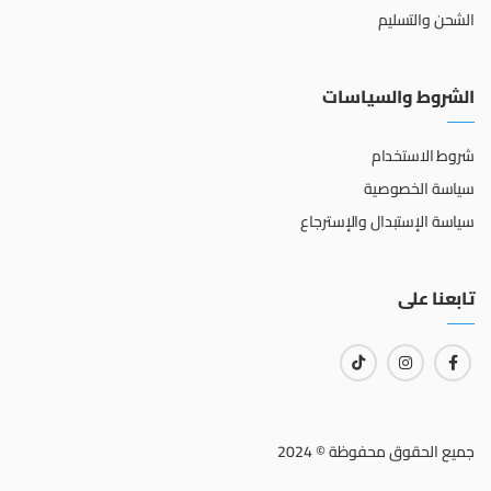
الشحن والتسليم
الشروط والسياسات
شروط الاستخدام
سياسة الخصوصية
سياسة الإستبدال والإسترجاع
تابعنا على
جميع الحقوق محفوظة © 2024