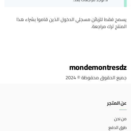
يسمح فقط للزبائن مسجلي الدخول الذين قاموا بشراء هذا
المنتج ترك مراجعة.
mondemontresdz
جميع الحقوق محفوظة © 2024
عن المتجر
من نحن
طرق الدفع