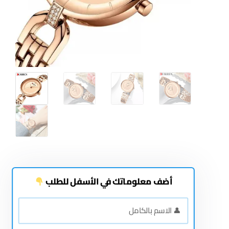
أضف معلوماتك في الأسفل للطلب