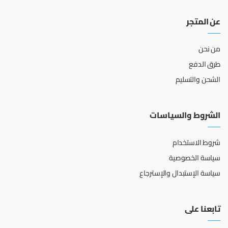
عن المتجر
من نحن
طرق الدفع
الشحن والتسليم
الشروط والسياسات
شروط الاستخدام
سياسة الخصوصية
سياسة الإستبدال والإسترجاع
تابعنا على