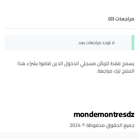
مراجعات (0)
لا توجد مراجعات بعد.
يسمح فقط للزبائن مسجلي الدخول الذين قاموا بشراء هذا
المنتج ترك مراجعة.
mondemontresdz
جميع الحقوق محفوظة © 2024