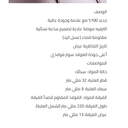
الوصف
جديد 100% مع علامة وجودة عالية
الترفيه موضة عادية تصميم ساعة نسائية
مقاومة للماء (غسل اليد)
تاريخ التناظرية عرض
أعلى جودة الفولاذ سوار فولاذي
المواصفات
حالة المواد: سبائك
قطر العلبة: 32 مللي متر
سمك العلبة: 9 مللي متر
الفرقة المواد:
الفولاذ المقاوم للصدأ
الفرقة
طول الفرقة: 220 مللي متر (تشمل العلبة)
عرض الفرقة: 13 مللي متر