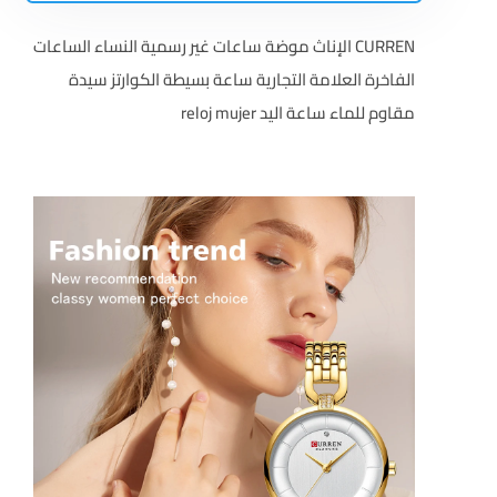
CURREN الإناث موضة ساعات غير رسمية النساء الساعات
الفاخرة العلامة التجارية ساعة بسيطة الكوارتز سيدة
مقاوم للماء ساعة اليد reloj mujer