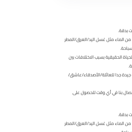
ت بدقة.
ليل من الماء مثل غسل اليد/العرق/المطر
سباحة.
حياة الحقيقية بسبب الاختلافات بين
.
يدة جدا للعائلة/الأصدقاء/عاشق/
اتصال بنا في أي وقت للحصول على
ت بدقة.
ليل من الماء مثل غسل اليد/العرق/المطر