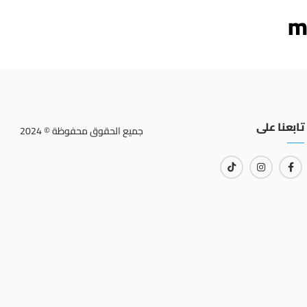
m
تابعنا على
جميع الحقوق محفوظة © 2024