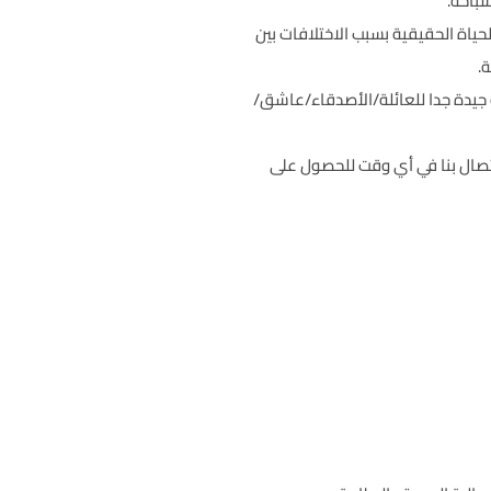
سباحة.
حياة الحقيقية بسبب الاختلافات بين
.
يدة جدا للعائلة/الأصدقاء/عاشق/
اتصال بنا في أي وقت للحصول على