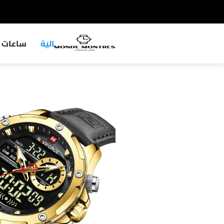
ساعات رجالية
ساعات ن