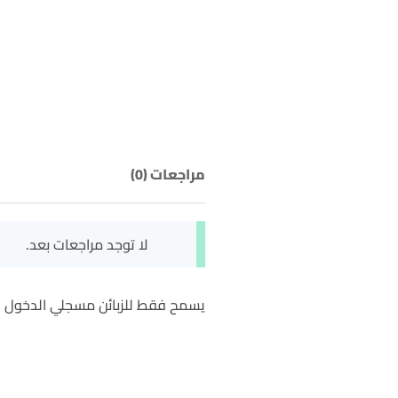
مراجعات (0)
لا توجد مراجعات بعد.
يسمح فقط للزبائن مسجلي الدخول الذ