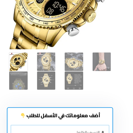
أضف معلوماتك في الأسفل للطلب