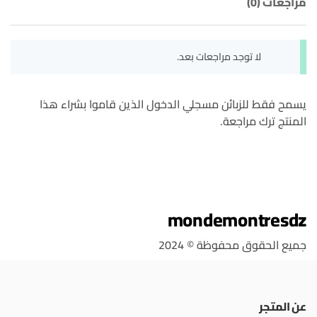
مراجعات (0)
لا توجد مراجعات بعد.
يسمح فقط للزبائن مسجلي الدخول الذين قاموا بشراء هذا
المنتج ترك مراجعة.
mondemontresdz
جميع الحقوق محفوظة © 2024
عن المتجر