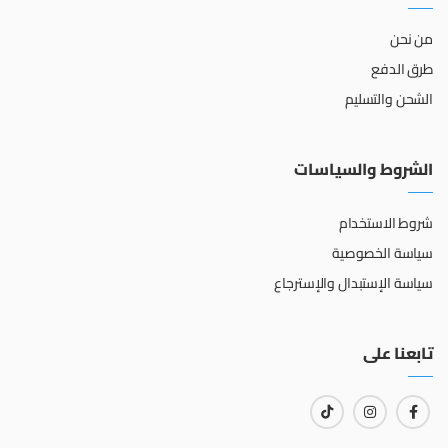
من نحن
طرق الدفع
الشحن والتسليم
الشروط والسياسات
شروط الاستخدام
سياسة الخصوصية
سياسة الإستبدال والإسترجاع
تابعنا على