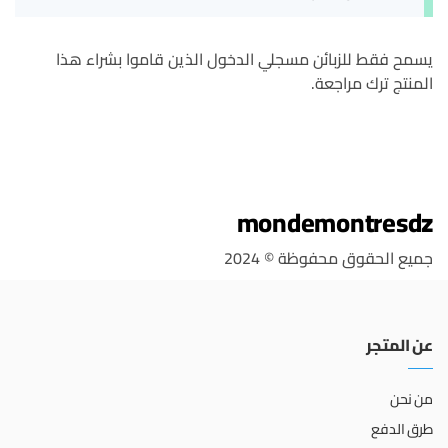
يسمح فقط للزبائن مسجلي الدخول الذين قاموا بشراء هذا
المنتج ترك مراجعة.
mondemontresdz
جميع الحقوق محفوظة © 2024
عن المتجر
من نحن
طرق الدفع