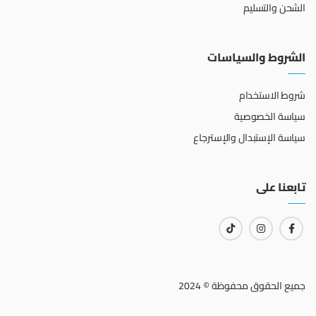
الشحن والتسليم
الشروط والسياسات
شروط الاستخدام
سياسة الخصوصية
سياسة الإستبدال والإسترجاع
تابعنا على
جميع الحقوق محفوظة © 2024