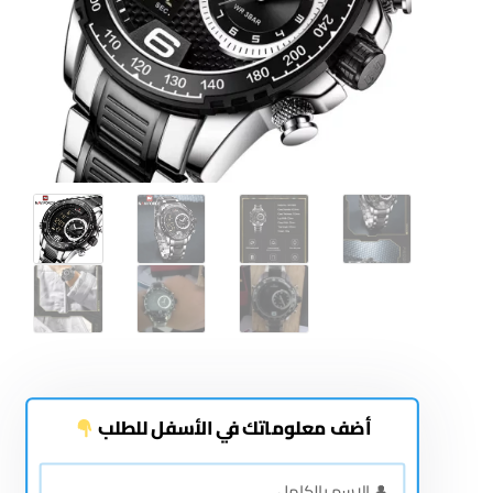
أضف معلوماتك في الأسفل للطلب