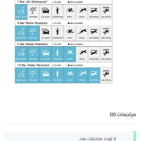
مراجعات (0)
لا توجد مراجعات بعد.