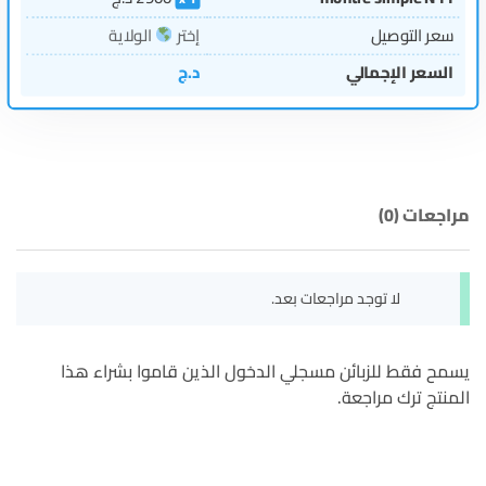
سعر التوصيل
إختر
الولاية
السعر الإجمالي
د.ج
مراجعات (0)
لا توجد مراجعات بعد.
يسمح فقط للزبائن مسجلي الدخول الذين قاموا بشراء هذا
المنتج ترك مراجعة.