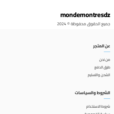
mondemontresdz
جميع الحقوق محفوظة © 2024
عن المتجر
من نحن
طرق الدفع
الشحن والتسليم
الشروط والسياسات
شروط الاستخدام
سياسة الخصوصية