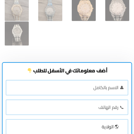
أضف معلوماتك في الأسفل للطلب