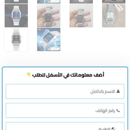
أضف معلوماتك في الأسفل للطلب