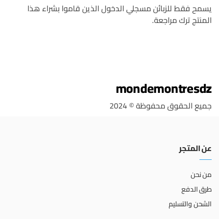
يسمح فقط للزبائن مسجلي الدخول الذين قاموا بشراء هذا
المنتج ترك مراجعة.
mondemontresdz
جميع الحقوق محفوظة © 2024
عن المتجر
من نحن
طرق الدفع
الشحن والتسليم