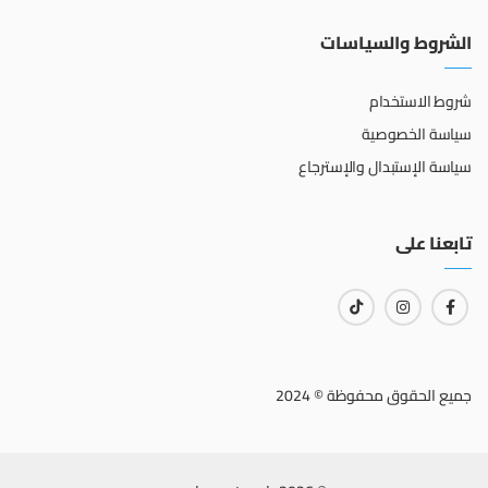
الشروط والسياسات
شروط الاستخدام
سياسة الخصوصية
سياسة الإستبدال والإسترجاع
تابعنا على
جميع الحقوق محفوظة © 2024