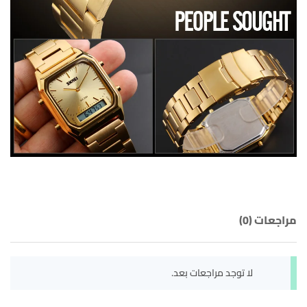
مراجعات (0)
لا توجد مراجعات بعد.