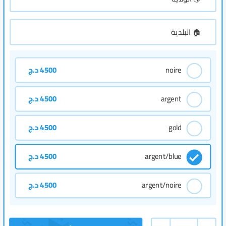
noire
4500
د.ج
argent
4500
د.ج
gold
4500
د.ج
argent/blue
4500
د.ج
argent/noire
4500
د.ج