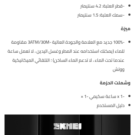
-قطر العلبة: 4.2 سنتيمتر
-سمك العلبة: 1.5 سنتيمتر
ميزة
-100% جديد مع العلامة والجودة العالية -3ATM/30M مقاومة
للماء (يمكنك استخدامه عند المطر وغسل اليدين ، لا تعمل ساعة
عندما تحت الماء ، لا تدعم الماء الساخن) ؛ التلقائي الميكانيكية
ووتش
وشملت الحزمة
-1 x ساعة سكيمي -1 ×
دليل المستخدم