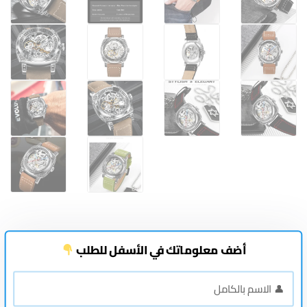
أضف معلوماتك في الأسفل للطلب