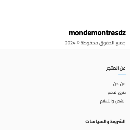
mondemontresdz
جميع الحقوق محفوظة © 2024
عن المتجر
من نحن
طرق الدفع
الشحن والتسليم
الشروط والسياسات