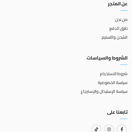
عن المتجر
من نحن
طرق الدفع
الشحن والتسليم
الشروط والسياسات
شروط الاستخدام
سياسة الخصوصية
سياسة الإستبدال والإسترجاع
تابعنا على