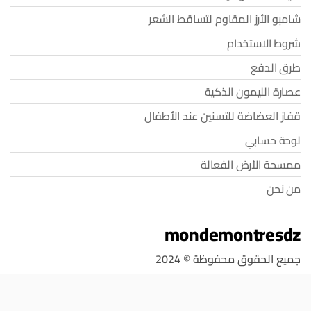
شامبو الأرز المقاوم لتساقط الشعر
شروط الاستخدام
طرق الدفع
عصارة الليمون الذكية
قفاز العضاضة للتسنين عند الأطفال
لوحة حسابي
ممسحة الأرض الفعالة
من نحن
mondemontresdz
جميع الحقوق محفوظة © 2024