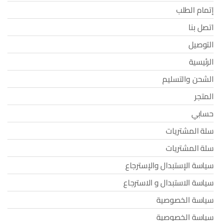
إتمام الطلب
اتصل بنا
التوصيل
الرئيسية
الشحن والتسليم
المتجر
حسابي
سلة المشتريات
سلة المشتريات
سياسة الإستبدال والإسترجاع
سياسة الاستبدال و الاسترجاع
سياسة الخصوصية
سياسة الخصوصية