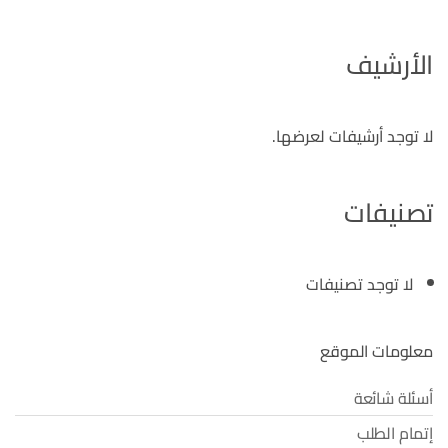
الأرشيف
لا توجد أرشيفات لعرضها.
تصنيفات
لا توجد تصنيفات
معلومات الموقع
أسئلة شائعة
إتمام الطلب